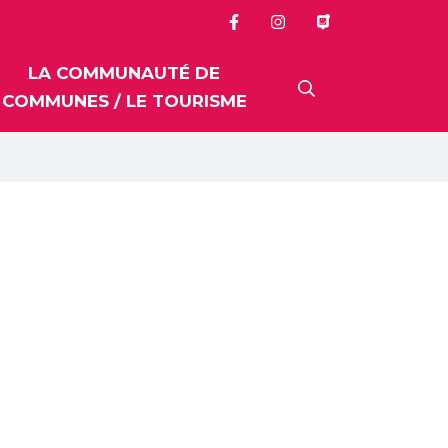
LA COMMUNAUTÉ DE
RECHERCHE
COMMUNES / LE TOURISME
FERMER