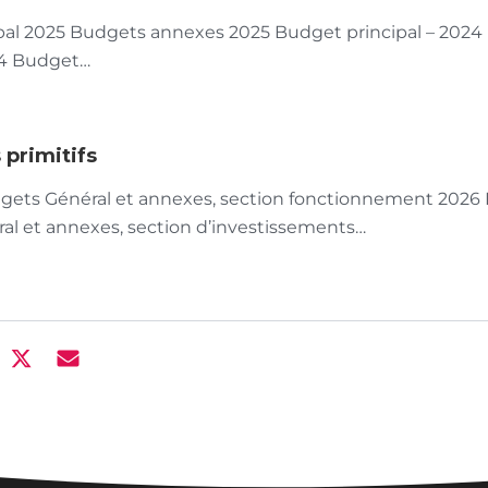
pal 2025 Budgets annexes 2025 Budget principal – 202
24 Budget…
 primitifs
gets Général et annexes, section fonctionnement 2026 
al et annexes, section d’investissements…