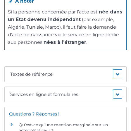
À noter
Si la personne concernée par l’acte est
née dans
un État devenu indépendant
(par exemple,
Algérie, Tunisie, Maroc), il faut faire la demande
d’acte de naissance via le service en ligne dédié
aux personnes
nées à l’étranger
.
Textes de référence
Services en ligne et formulaires
Questions ? Réponses !
Qu’est-ce qu’une mention marginale sur un
acte d’état civil ?