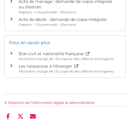
Acte de mariage : demande de copie intégrale
ou d’extrait
Papiers – Citoyenneté – Élections
Acte de décès : demande de copie intégrale
Papiers – Citoyenneté – Élections
Pour en savoir plus
État civil et nationalité française
Ministère chargé de l’Europe et des affaires étrangères
Les naissances à l’étranger
Ministère chargé de l’Europe et des affaires étrangères
©
Direction de l’information légale et administrative