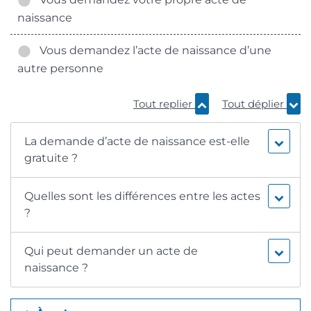
naissance
Vous demandez l’acte de naissance d’une
autre personne
Tout replier
Tout déplier
La demande d’acte de naissance est-elle
gratuite ?
Quelles sont les différences entre les actes
?
Qui peut demander un acte de
naissance ?