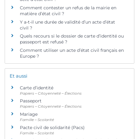
Comment contester un refus de la mairie en
matière d’état civil ?
Y a-t-il une durée de validité d’un acte d’état
civil ?
Quels recours si le dossier de carte d’identité ou
passeport est refusé ?
Comment utiliser un acte d’état civil français en
Europe ?
Et aussi
Carte d’identité
Papiers – Citoyenneté – Élections
Passeport
Papiers – Citoyenneté – Élections
Mariage
Famille – Scolarité
Pacte civil de solidarité (Pacs)
Famille – Scolarité