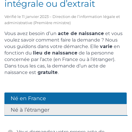
intégrale ou d’extrait
Vérifié le 11 janvier 2023 – Direction de l’information légale et
administrative (Première ministre)
Vous avez besoin d’un
acte de naissance
et vous
voulez savoir comment faire la demande ? Nous
vous guidons dans votre démarche. Elle
varie
en
fonction du
lieu de naissance
de la personne
concernée par l’acte (en France ou à l’étranger).
Dans tous les cas, la demande d’un acte de
naissance est
gratuite
.
Né en France
Né à l’étranger
Vous demandez votre propre acte de