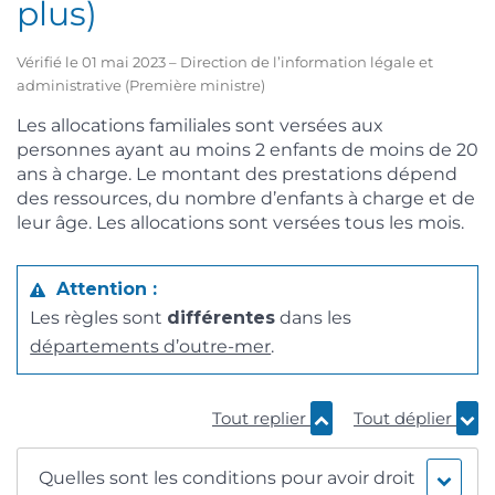
plus)
Vérifié le 01 mai 2023 – Direction de l’information légale et
administrative (Première ministre)
Les allocations familiales sont versées aux
personnes ayant au moins 2 enfants de moins de 20
ans à charge. Le montant des prestations dépend
des ressources, du nombre d’enfants à charge et de
leur âge. Les allocations sont versées tous les mois.
Attention :
Les règles sont
différentes
dans les
départements d’outre-mer
.
Tout replier
Tout déplier
Quelles sont les conditions pour avoir droit