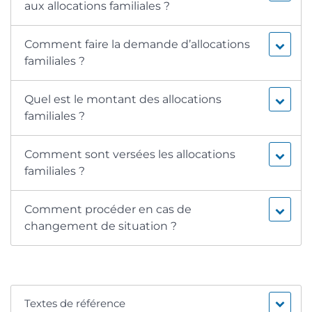
aux allocations familiales ?
Comment faire la demande d’allocations
familiales ?
Quel est le montant des allocations
familiales ?
Comment sont versées les allocations
familiales ?
Comment procéder en cas de
changement de situation ?
Textes de référence