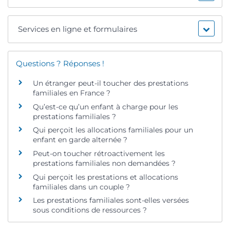
Services en ligne et formulaires
Questions ? Réponses !
Un étranger peut-il toucher des prestations
familiales en France ?
Qu’est-ce qu’un enfant à charge pour les
prestations familiales ?
Qui perçoit les allocations familiales pour un
enfant en garde alternée ?
Peut-on toucher rétroactivement les
prestations familiales non demandées ?
Qui perçoit les prestations et allocations
familiales dans un couple ?
Les prestations familiales sont-elles versées
sous conditions de ressources ?