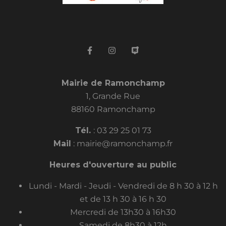
Mairie de Ramonchamp
1, Grande Rue
88160 Ramonchamp
Tél.
:
03 29 25 01 73
Mail
:
mairie@ramonchamp.fr
Heures d'ouverture au public
Lundi - Mardi - Jeudi - Vendredi de 8 h 30 à 12 h
et de 13 h 30 à 16 h 30
Mercredi de 13h30 à 16h30
Samedi de 8h30 à 12h