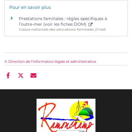
Pour en savoir plus
Prestations familiales : règles spécifiques à
l’outre-mer (voir les fiches DOM)
Caisse nationale des allocations familiales (Cnaf)
©
Direction de l’information légale et administrative