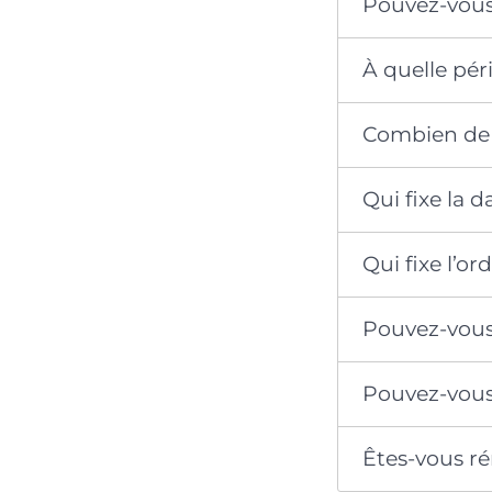
Pouvez-vous
À quelle pé
Combien de 
Qui fixe la 
Qui fixe l’o
Pouvez-vous
Pouvez-vous 
Êtes-vous r