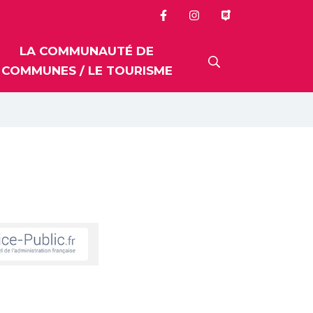
LA COMMUNAUTÉ DE
RECHERCHE
COMMUNES / LE TOURISME
FERMER