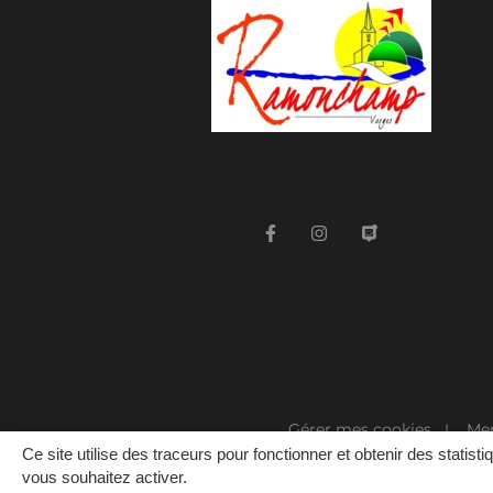
Gérer mes cookies
Men
Ce site utilise des traceurs pour fonctionner et obtenir des statisti
vous souhaitez activer.