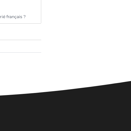
ié français ?