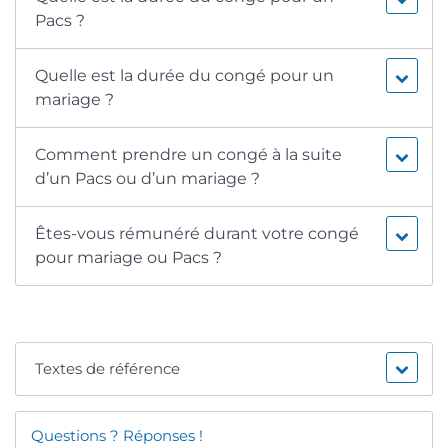
Pacs ?
Quelle est la durée du congé pour un
mariage ?
Comment prendre un congé à la suite
d’un Pacs ou d’un mariage ?
Êtes-vous rémunéré durant votre congé
pour mariage ou Pacs ?
Textes de référence
Questions ? Réponses !