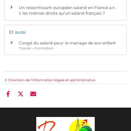
Un ressortissant européen salarié en France a-t-
il les mêmes droits qu’un salarié français ?
Et aussi
Congé du salarié pour le mariage de son enfant
Travail – Formation
©
Direction de l’information légale et administrative