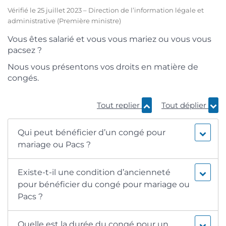
Vérifié le 25 juillet 2023 – Direction de l’information légale et
administrative (Première ministre)
Vous êtes salarié et vous vous mariez ou vous vous
pacsez ?
Nous vous présentons vos droits en matière de
congés.
Tout replier
Tout déplier
Qui peut bénéficier d’un congé pour
mariage ou Pacs ?
Existe-t-il une condition d’ancienneté
pour bénéficier du congé pour mariage ou
Pacs ?
Quelle est la durée du congé pour un